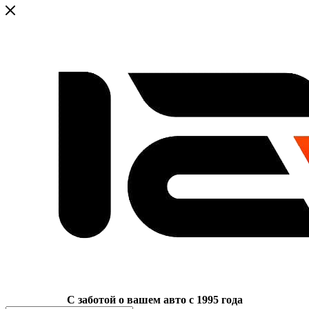
C заботой о вашем авто с 1995 года