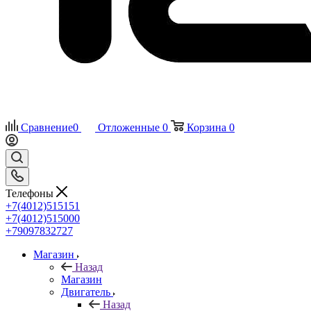
Сравнение
0
Отложенные
0
Корзина
0
Телефоны
+7(4012)515151
+7(4012)515000
+79097832727
Магазин
Назад
Магазин
Двигатель
Назад