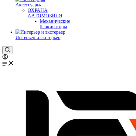
Аксессуары
ОХРАНА
АВТОМОБИЛЯ
Механические
блокираторы
Интерьер и экстерьер