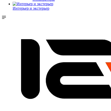
Интерьер и экстерьер