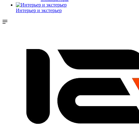
Интерьер и экстерьер