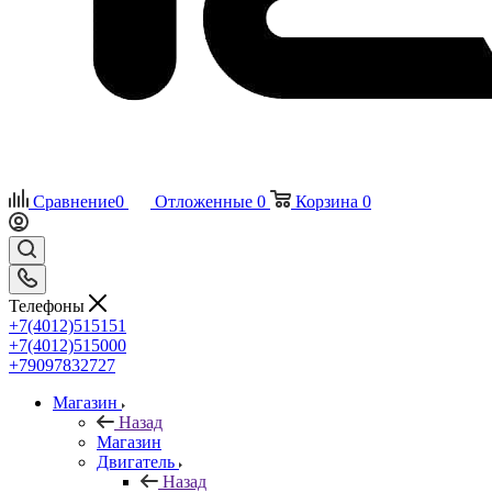
Сравнение
0
Отложенные
0
Корзина
0
Телефоны
+7(4012)515151
+7(4012)515000
+79097832727
Магазин
Назад
Магазин
Двигатель
Назад