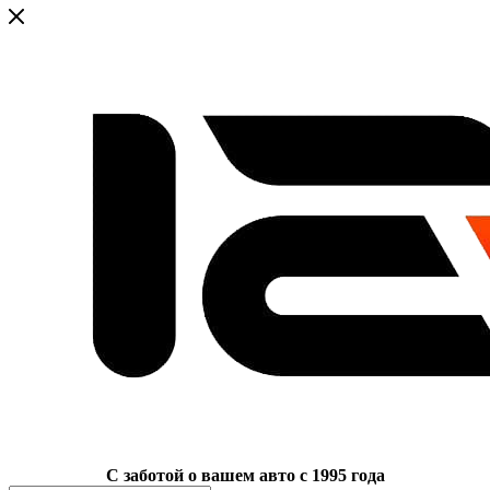
C заботой о вашем авто с 1995 года