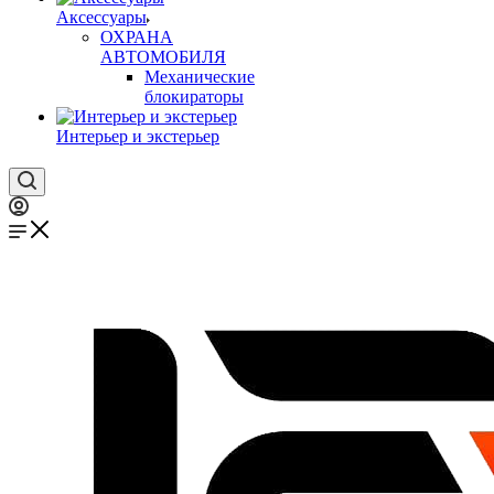
Аксессуары
ОХРАНА
АВТОМОБИЛЯ
Механические
блокираторы
Интерьер и экстерьер