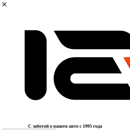
C заботой о вашем авто с 1995 года