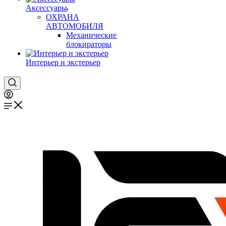
Аксессуары
ОХРАНА
АВТОМОБИЛЯ
Механические
блокираторы
Интерьер и экстерьер