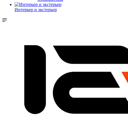
Интерьер и экстерьер