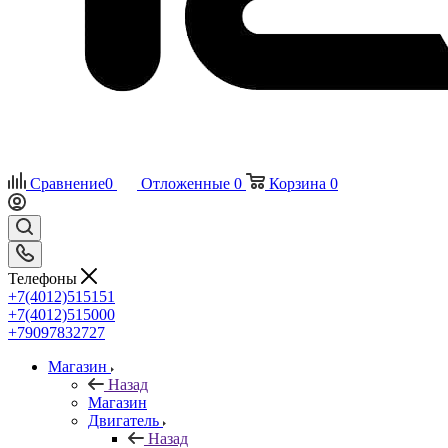
Сравнение
0
Отложенные
0
Корзина
0
Телефоны
+7(4012)515151
+7(4012)515000
+79097832727
Магазин
Назад
Магазин
Двигатель
Назад